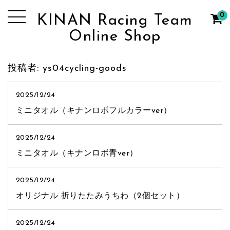
0
KINAN Racing Team
Online Shop
投稿者:
ys04cycling-goods
2025/12/24
ミニタオル（キナンロボフルカラーver）
2025/12/24
ミニタオル（キナンロボ青ver）
2025/12/24
オリジナル 折りたたみうちわ（2個セット）
2025/12/24