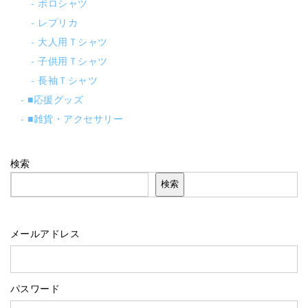
ポロシャツ
レプリカ
大人用Ｔシャツ
子供用Ｔシャツ
長袖Ｔシャツ
■応援グッズ
■雑貨・アクセサリー
検索
検索
メールアドレス
パスワード