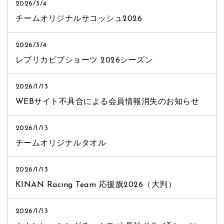
2026/3/4
チームオリジナルサコッシュ2026
2026/3/4
レプリカビブショーツ 2026シーズン
2026/1/13
WEBサイト不具合による会員情報消失のお知らせ
2026/1/13
チームオリジナルタオル
2026/1/13
KINAN Racing Team 応援旗2026（大判）
2026/1/13