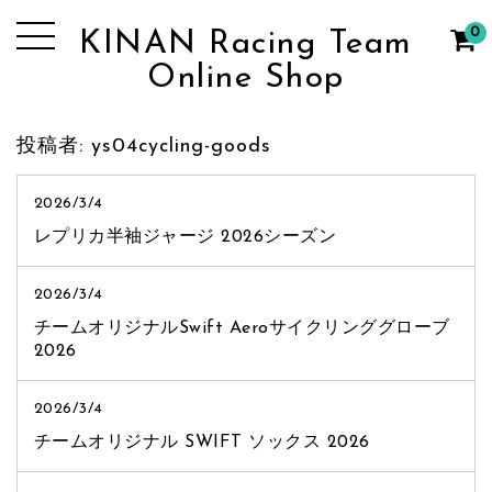
0
KINAN Racing Team
Online Shop
投稿者:
ys04cycling-goods
2026/3/4
レプリカ半袖ジャージ 2026シーズン
2026/3/4
チームオリジナルSwift Aeroサイクリンググローブ
2026
2026/3/4
チームオリジナル SWIFT ソックス 2026