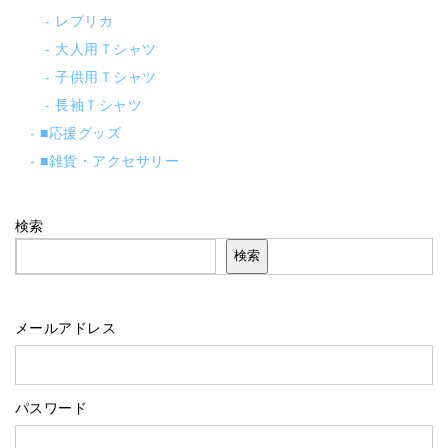
レプリカ
大人用Ｔシャツ
子供用Ｔシャツ
長袖Ｔシャツ
■応援グッズ
■雑貨・アクセサリー
検索
検索
メールアドレス
パスワード