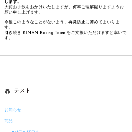
します。
大変お手数をおかけいたしますが、何卒ご理解賜りますようお
願い申し上げます。
今後このようなことがないよう、再発防止に努めてまいりま
す。
引き続き KINAN Racing Team をご支援いただけますと幸いで
す。
テスト
お知らせ
商品